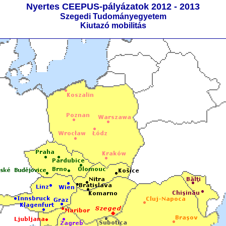
Nyertes CEEPUS-pályázatok 2012 - 2013
Szegedi Tudományegyetem
Kiutazó mobilitás