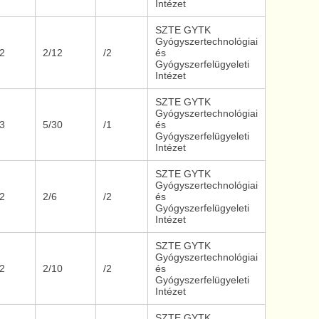
Intézet
SZTE GYTK
Gyógyszertechnológiai
/2
2/12
/2
és
Gyógyszerfelügyeleti
Intézet
SZTE GYTK
Gyógyszertechnológiai
/3
5/30
/1
és
Gyógyszerfelügyeleti
Intézet
SZTE GYTK
Gyógyszertechnológiai
/2
2/6
/2
és
Gyógyszerfelügyeleti
Intézet
SZTE GYTK
Gyógyszertechnológiai
/2
2/10
/2
és
Gyógyszerfelügyeleti
Intézet
SZTE GYTK