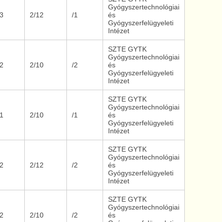
Gyógyszertechnológiai
/3
2/12
/1
és
Gyógyszerfelügyeleti
Intézet
SZTE GYTK
Gyógyszertechnológiai
/2
2/10
/2
és
Gyógyszerfelügyeleti
Intézet
SZTE GYTK
Gyógyszertechnológiai
/1
2/10
/1
és
Gyógyszerfelügyeleti
Intézet
SZTE GYTK
Gyógyszertechnológiai
/2
2/12
/2
és
Gyógyszerfelügyeleti
Intézet
SZTE GYTK
Gyógyszertechnológiai
/2
2/10
/2
és