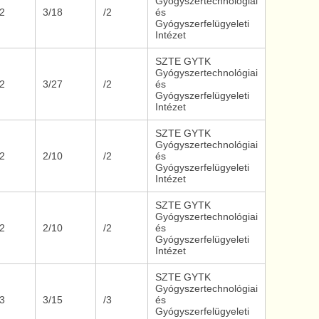
Gyógyszertechnológiai
/2
3/18
/2
és
Gyógyszerfelügyeleti
Intézet
SZTE GYTK
Gyógyszertechnológiai
/2
3/27
/2
és
Gyógyszerfelügyeleti
Intézet
SZTE GYTK
Gyógyszertechnológiai
/2
2/10
/2
és
Gyógyszerfelügyeleti
Intézet
SZTE GYTK
Gyógyszertechnológiai
/2
2/10
/2
és
Gyógyszerfelügyeleti
Intézet
SZTE GYTK
Gyógyszertechnológiai
/3
3/15
/3
és
Gyógyszerfelügyeleti